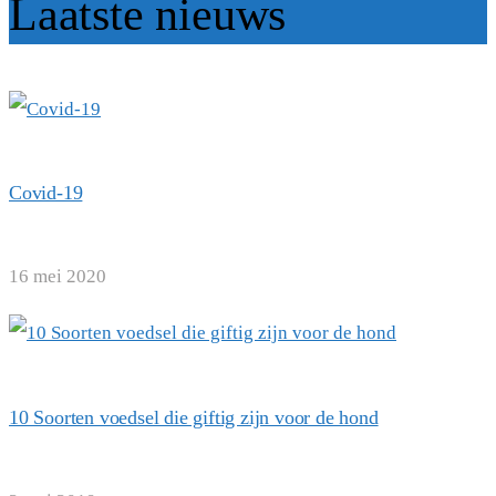
Laatste nieuws
Covid-19
16 mei 2020
10 Soorten voedsel die giftig zijn voor de hond