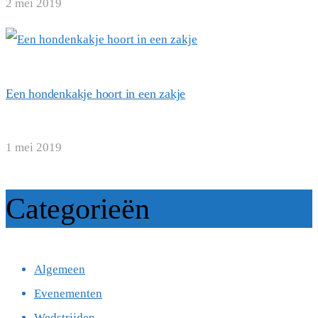
2 mei 2019
Een hondenkakje hoort in een zakje
1 mei 2019
Categorieën
Algemeen
Evenementen
Wedstrijden