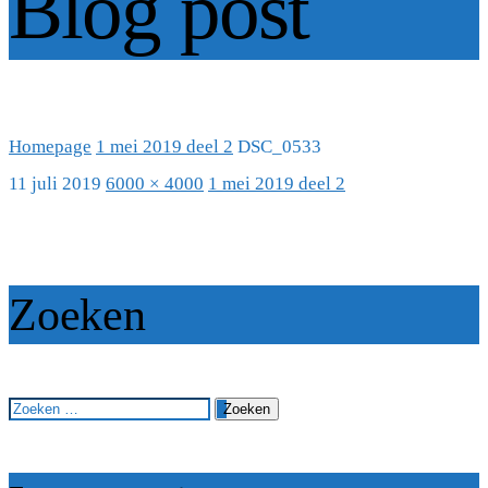
Blog post
Homepage
1 mei 2019 deel 2
DSC_0533
11 juli 2019
6000 × 4000
1 mei 2019 deel 2
Zoeken
Zoeken
naar: